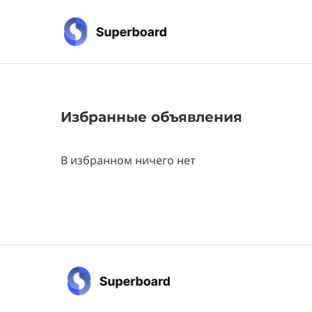
Избранные объявления
В избранном ничего нет